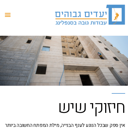
חיזוקי שיש
אין ספק שבכל הנוגע לענף הבנייה,
מילת המפתח החשובה ביותר